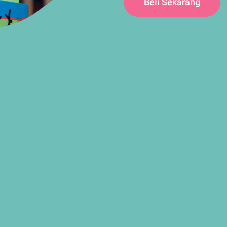
Beli Sekarang