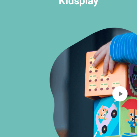
Kidsplay