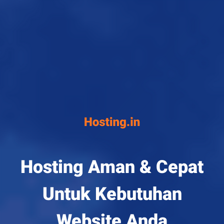
Hosting Aman & Cepat
Untuk Kebutuhan
Website Anda