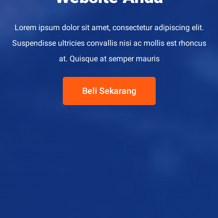
Lorem ipsum dolor sit amet, consectetur adipiscing elit.
Suspendisse ultricies convallis nisi ac mollis est rhoncus
at. Quisque at semper mauris
Beli Sekarang