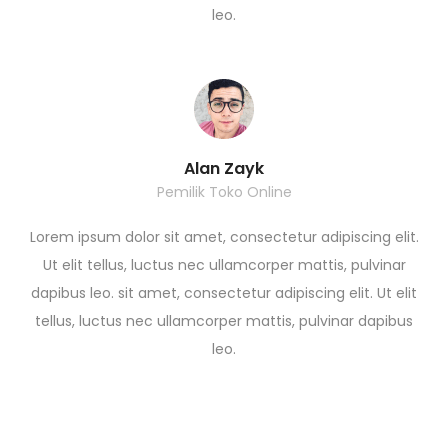
leo.
Alan Zayk
Pemilik Toko Online
Lorem ipsum dolor sit amet, consectetur adipiscing elit.
Ut elit tellus, luctus nec ullamcorper mattis, pulvinar
dapibus leo. sit amet, consectetur adipiscing elit. Ut elit
tellus, luctus nec ullamcorper mattis, pulvinar dapibus
leo.