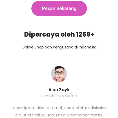
Pesan Sekarang
Dipercaya oleh 1259+
Online Shop dan Pengusaha di Indonesia
Alan Zayk
Pemilik Toko Online
Lorem ipsum dolor sit amet, consectetur adipiscing
elit. Ut elit tellus, luctus nec ullamcorper mattis,