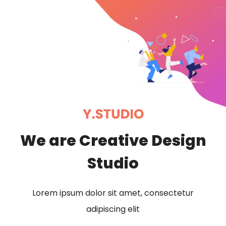
We are Creative Design
Studio
Lorem ipsum dolor sit amet, consectetur
adipiscing elit