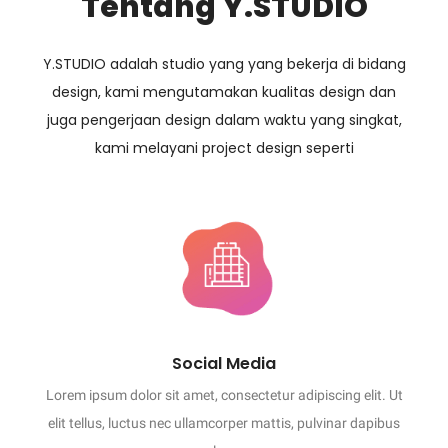
Tentang Y.STUDIO
Y.STUDIO adalah studio yang yang bekerja di bidang
design, kami mengutamakan kualitas design dan
juga pengerjaan design dalam waktu yang singkat,
kami melayani project design seperti
Social Media
Lorem ipsum dolor sit amet, consectetur adipiscing elit. Ut
elit tellus, luctus nec ullamcorper mattis, pulvinar dapibus