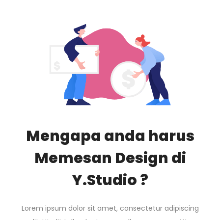
Mengapa anda harus
Memesan Design di
Y.Studio ?
Lorem ipsum dolor sit amet, consectetur adipiscing