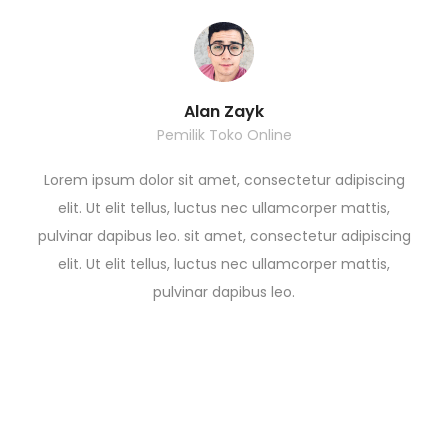
Alan Zayk
Pemilik Toko Online
Lorem ipsum dolor sit amet, consectetur adipiscing
elit. Ut elit tellus, luctus nec ullamcorper mattis,
pulvinar dapibus leo. sit amet, consectetur adipiscing
elit. Ut elit tellus, luctus nec ullamcorper mattis,
pulvinar dapibus leo.