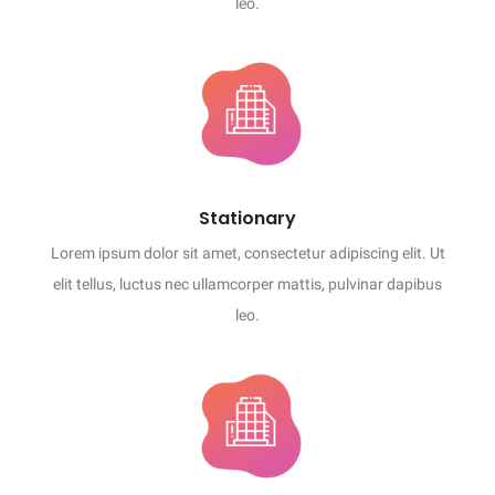
leo.
Stationary
Lorem ipsum dolor sit amet, consectetur adipiscing elit. Ut
elit tellus, luctus nec ullamcorper mattis, pulvinar dapibus
leo.