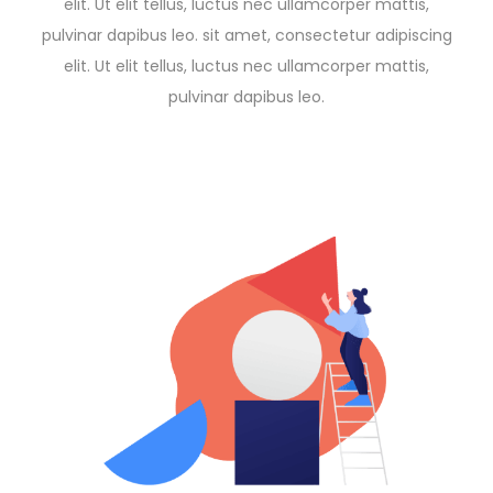
elit. Ut elit tellus, luctus nec ullamcorper mattis,
pulvinar dapibus leo. sit amet, consectetur adipiscing
elit. Ut elit tellus, luctus nec ullamcorper mattis,
pulvinar dapibus leo.