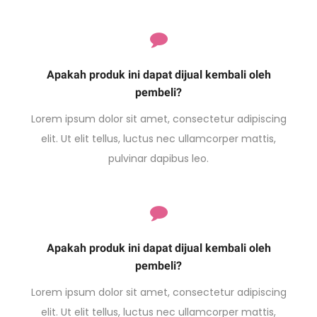
Apakah produk ini dapat dijual kembali oleh
pembeli?
Lorem ipsum dolor sit amet, consectetur adipiscing
elit. Ut elit tellus, luctus nec ullamcorper mattis,
pulvinar dapibus leo.
Apakah produk ini dapat dijual kembali oleh
pembeli?
Lorem ipsum dolor sit amet, consectetur adipiscing
elit. Ut elit tellus, luctus nec ullamcorper mattis,