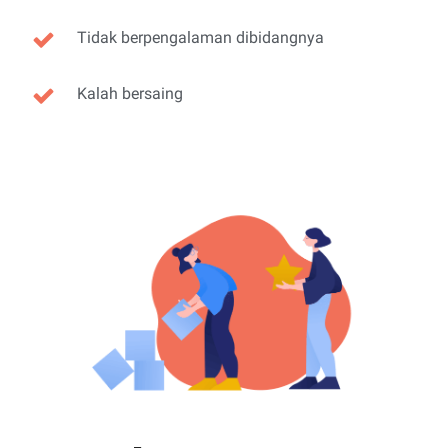
Tidak berpengalaman dibidangnya
Kalah bersaing