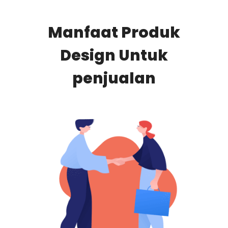
Manfaat Produk
Design Untuk
penjualan