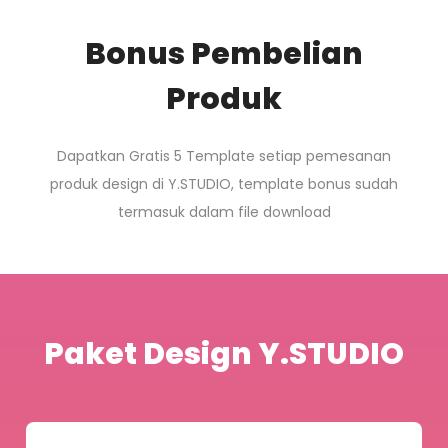
Bonus Pembelian
Produk
Dapatkan Gratis 5 Template setiap pemesanan
produk design di Y.STUDIO, template bonus sudah
termasuk dalam file download
Paket Design Y.STUDIO