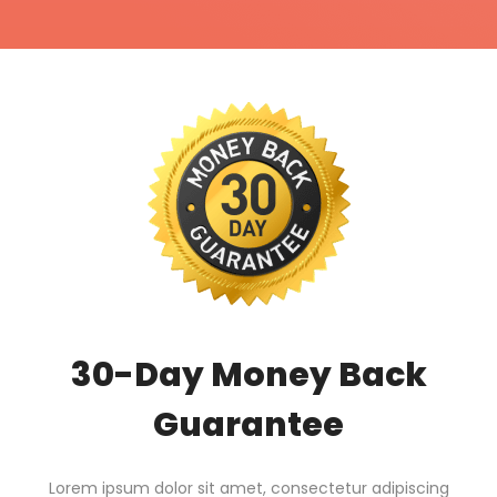
30-Day Money Back
Guarantee​
Lorem ipsum dolor sit amet, consectetur adipiscing