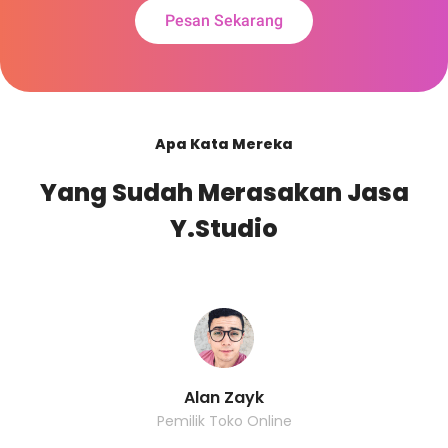
Pesan Sekarang
Apa Kata Mereka
Yang Sudah Merasakan Jasa
Y.Studio
Alan Zayk
Pemilik Toko Online