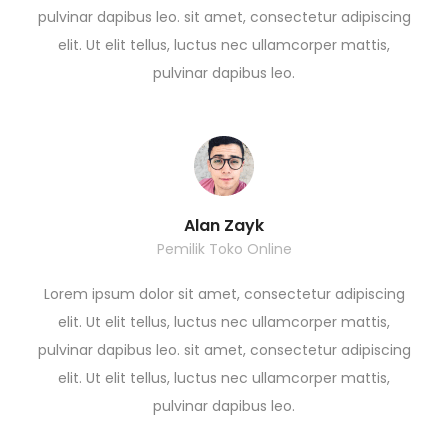
pulvinar dapibus leo. sit amet, consectetur adipiscing
elit. Ut elit tellus, luctus nec ullamcorper mattis,
pulvinar dapibus leo.
Alan Zayk
Pemilik Toko Online
Lorem ipsum dolor sit amet, consectetur adipiscing
elit. Ut elit tellus, luctus nec ullamcorper mattis,
pulvinar dapibus leo. sit amet, consectetur adipiscing
elit. Ut elit tellus, luctus nec ullamcorper mattis,
pulvinar dapibus leo.