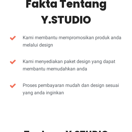
Fakta Tentang
Y.STUDIO
Kami membantu mempromosikan produk anda
melalui design
Kami menyediakan paket design yang dapat
membantu memudahkan anda
Proses pembayaran mudah dan design sesuai
yang anda inginkan