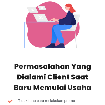
Permasalahan Yang
Dialami Client Saat
Baru Memulai Usaha
Tidak tahu cara melakukan promo