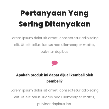
Pertanyaan Yang
Sering Ditanyakan
Lorem ipsum dolor sit amet, consectetur adipiscing
elit. Ut elit tellus, luctus nec ullamcorper mattis,
pulvinar dapibus
Apakah produk ini dapat dijual kembali oleh
pembeli?
Lorem ipsum dolor sit amet, consectetur adipiscing
elit. Ut elit tellus, luctus nec ullamcorper mattis,
pulvinar dapibus leo.