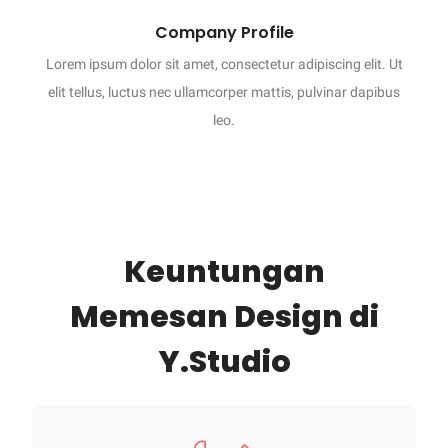
Company Profile
Lorem ipsum dolor sit amet, consectetur adipiscing elit. Ut
elit tellus, luctus nec ullamcorper mattis, pulvinar dapibus
leo.
Keuntungan
Memesan Design di
Y.Studio