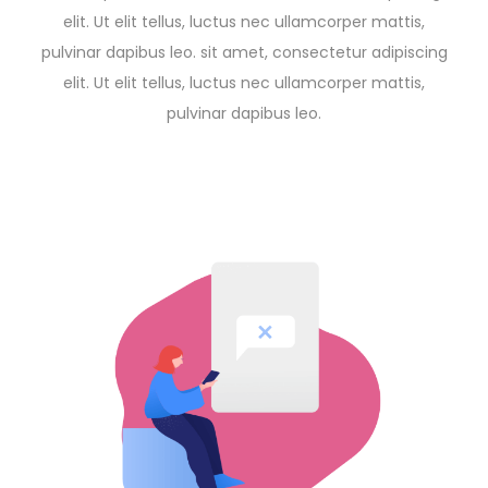
elit. Ut elit tellus, luctus nec ullamcorper mattis,
pulvinar dapibus leo. sit amet, consectetur adipiscing
elit. Ut elit tellus, luctus nec ullamcorper mattis,
pulvinar dapibus leo.