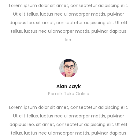
Lorem ipsum dolor sit amet, consectetur adipiscing elit.
Ut elit tellus, luctus nec ullamcorper mattis, pulvinar
dapibus leo. sit amet, consectetur adipiscing elit. Ut elit
tellus, luctus nec ullamcorper mattis, pulvinar dapibus
leo.
Alan Zayk
Pemilik Toko Online
Lorem ipsum dolor sit amet, consectetur adipiscing elit.
Ut elit tellus, luctus nec ullamcorper mattis, pulvinar
dapibus leo. sit amet, consectetur adipiscing elit. Ut elit
tellus, luctus nec ullamcorper mattis, pulvinar dapibus