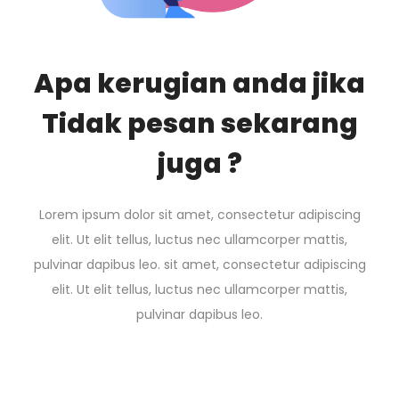
Apa kerugian anda jika
Tidak pesan sekarang
juga ?
Lorem ipsum dolor sit amet, consectetur adipiscing
elit. Ut elit tellus, luctus nec ullamcorper mattis,
pulvinar dapibus leo. sit amet, consectetur adipiscing
elit. Ut elit tellus, luctus nec ullamcorper mattis,
pulvinar dapibus leo.