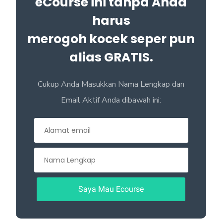
eCourse ini tanpa Anda
harus
merogoh kocek seper pun
alias GRATIS.
Cukup Anda Masukkan Nama Lengkap dan
Email Aktif Anda dibawah ini: