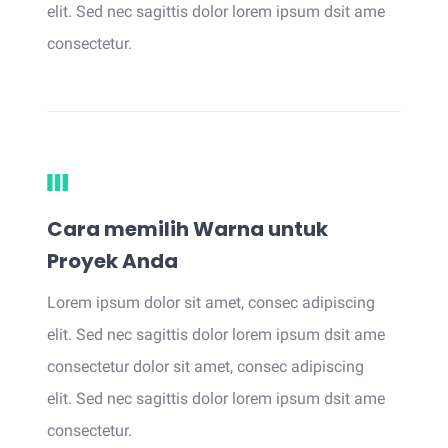
elit. Sed nec sagittis dolor lorem ipsum dsit ame
consectetur.
Cara memilih Warna untuk
Proyek Anda
Lorem ipsum dolor sit amet, consec adipiscing
elit. Sed nec sagittis dolor lorem ipsum dsit ame
consectetur dolor sit amet, consec adipiscing
elit. Sed nec sagittis dolor lorem ipsum dsit ame
consectetur.