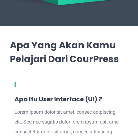
Apa Yang Akan Kamu
Pelajari Dari CourPress
Apa Itu User Interface (UI) ?
Lorem ipsum dolor sit amet, consec adipiscing
elit. Sed nec sagittis dolor lorem ipsum dsit ame
consectetur dolor sit amet, consec adipiscing