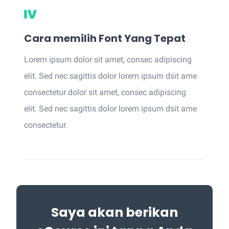
Cara memilih Font Yang Tepat
Lorem ipsum dolor sit amet, consec adipiscing
elit. Sed nec sagittis dolor lorem ipsum dsit ame
consectetur dolor sit amet, consec adipiscing
elit. Sed nec sagittis dolor lorem ipsum dsit ame
consectetur.
Saya akan berikan