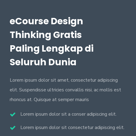
eCourse Design
Thinking Gratis
Paling Lengkap di
Seluruh Dunia
Lorem ipsum dolor sit amet, consectetur adipiscing
elit. Suspendisse ultricies convallis nisi, ac mollis est
rhoncus at. Quisque at semper mauris
Lorem ipsum dolor sit a conser adipiscing elit.
Lorem ipsum dolor sit consectetur adipiscing elit.