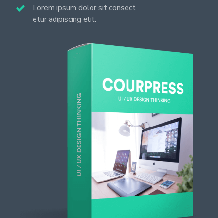
Lorem ipsum dolor sit consect
etur adipiscing elit.