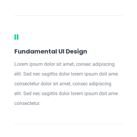
Fundamental UI Design
Lorem ipsum dolor sit amet, consec adipiscing
elit. Sed nec sagittis dolor lorem ipsum dsit ame
consectetur dolor sit amet, consec adipiscing
elit. Sed nec sagittis dolor lorem ipsum dsit ame
consectetur.