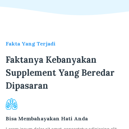
Fakta Yang Terjadi
Faktanya Kebanyakan
Supplement Yang Beredar
Dipasaran
Bisa Membahayakan Hati Anda