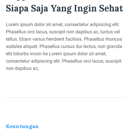
Siapa Saja Yang Ingin Sehat
Lorem ipsum dolor sit amet, consectetur adipiscing elit.
Phasellus orci lacus, suscipit non dapibus ac, luctus vel
tellus. Etiam varius hendrerit facilisis. Phasellus rhoncus
sodales aliquet. Phasellus cursus dui lectus, non gravida
elit lobortis inroin he Lorem ipsum dolor sit amet,
consectetur adipiscing elit. Phasellus orci lacus, suscipit
non dapibus ac,
Keuntungan