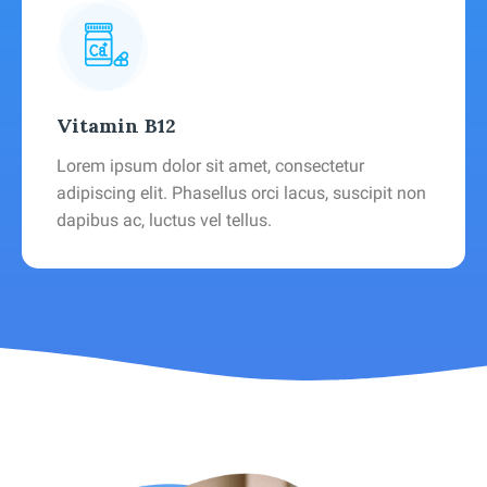
Vitamin B12
Lorem ipsum dolor sit amet, consectetur
adipiscing elit. Phasellus orci lacus, suscipit non
dapibus ac, luctus vel tellus.