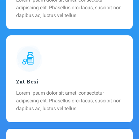
adipiscing elit. Phasellus orci lacus, suscipit non
dapibus ac, luctus vel tellus.
Zat Besi
Lorem ipsum dolor sit amet, consectetur
adipiscing elit. Phasellus orci lacus, suscipit non
dapibus ac, luctus vel tellus.