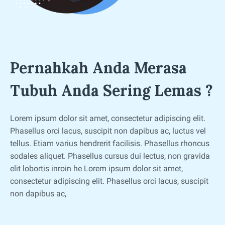
Pernahkah Anda Merasa
Tubuh Anda Sering Lemas ?
Lorem ipsum dolor sit amet, consectetur adipiscing elit.
Phasellus orci lacus, suscipit non dapibus ac, luctus vel
tellus. Etiam varius hendrerit facilisis. Phasellus rhoncus
sodales aliquet. Phasellus cursus dui lectus, non gravida
elit lobortis inroin he Lorem ipsum dolor sit amet,
consectetur adipiscing elit. Phasellus orci lacus, suscipit
non dapibus ac,