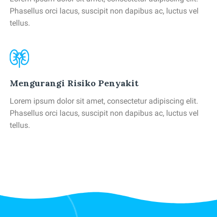
Phasellus orci lacus, suscipit non dapibus ac, luctus vel
tellus.
Mengurangi Risiko Penyakit
Lorem ipsum dolor sit amet, consectetur adipiscing elit.
Phasellus orci lacus, suscipit non dapibus ac, luctus vel
tellus.