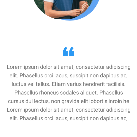
Lorem ipsum dolor sit amet, consectetur adipiscing
elit. Phasellus orci lacus, suscipit non dapibus ac,
luctus vel tellus. Etiam varius hendrerit facilisis.
Phasellus rhoncus sodales aliquet. Phasellus
cursus dui lectus, non gravida elit lobortis inroin he
Lorem ipsum dolor sit amet, consectetur adipiscing
elit. Phasellus orci lacus, suscipit non dapibus ac,