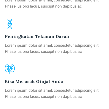
Lorem ipsum dolor sit amet, consectetur adipiscing elit.
Phasellus orci lacus, suscipit non dapibus ac
Peningkatan Tekanan Darah
Lorem ipsum dolor sit amet, consectetur adipiscing elit.
Phasellus orci lacus, suscipit non dapibus ac
Bisa Merusak Ginjal Anda
Lorem ipsum dolor sit amet, consectetur adipiscing elit.
Phasellus orci lacus, suscipit non dapibus ac