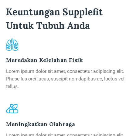
Keuntungan Supplefit
Untuk Tubuh Anda
Meredakan Kelelahan Fisik
Lorem ipsum dolor sit amet, consectetur adipiscing elit.
Phasellus orci lacus, suscipit non dapibus ac, luctus vel
tellus.
Meningkatkan Olahraga
Lorem ipsum dolor sit amet, consectetur adipiscing elit.