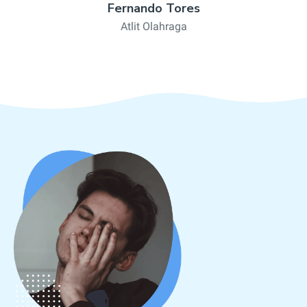
Fernando Tores
Atlit Olahraga