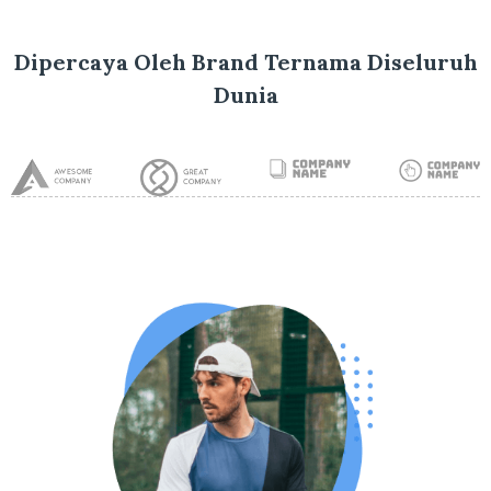
Dipercaya Oleh Brand Ternama Diseluruh
Dunia