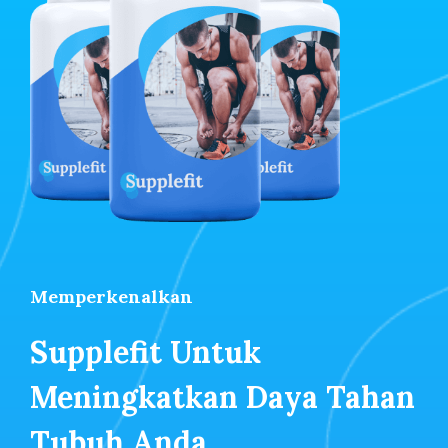
Memperkenalkan
Supplefit Untuk
Meningkatkan Daya Tahan
Tubuh Anda