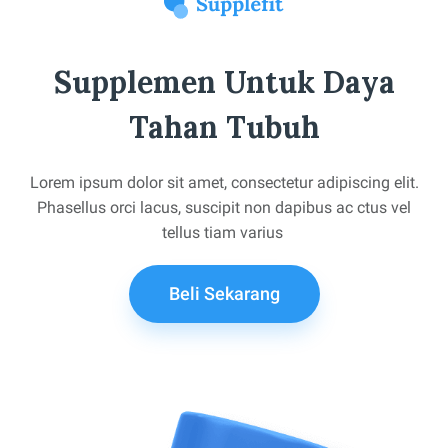
Supplemen Untuk Daya
Tahan Tubuh
Lorem ipsum dolor sit amet, consectetur adipiscing elit.
Phasellus orci lacus, suscipit non dapibus ac ctus vel
tellus tiam varius
Beli Sekarang