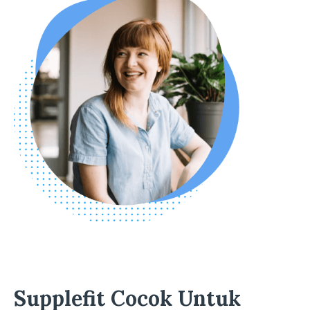
Supplefit Cocok Untuk