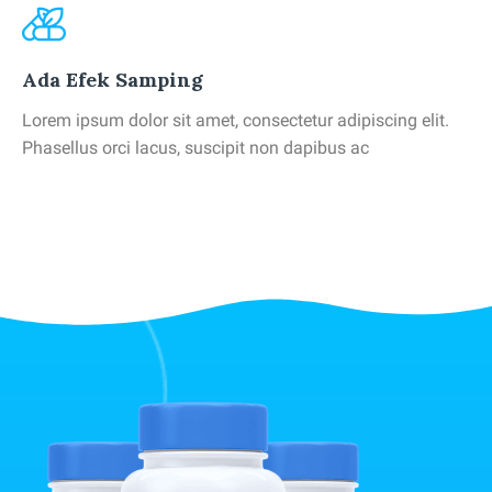
Ada Efek Samping
Lorem ipsum dolor sit amet, consectetur adipiscing elit.
Phasellus orci lacus, suscipit non dapibus ac