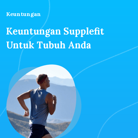
Keuntungan
Keuntungan Supplefit
Untuk Tubuh Anda