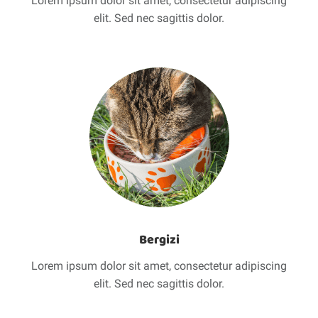
Lorem ipsum dolor sit amet, consectetur adipiscing
elit. Sed nec sagittis dolor.
Bergizi
Lorem ipsum dolor sit amet, consectetur adipiscing
elit. Sed nec sagittis dolor.