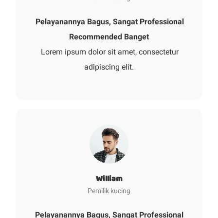
Pelayanannya Bagus, Sangat Professional
Recommended Banget
Lorem ipsum dolor sit amet, consectetur
adipiscing elit.
William
Pemilik kucing
Pelayanannya Bagus, Sangat Professional