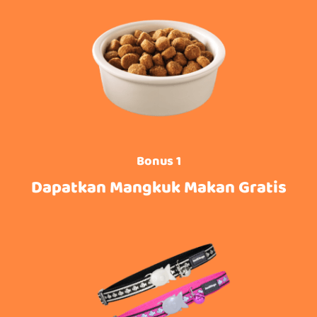
Bonus 1
Dapatkan Mangkuk Makan Gratis