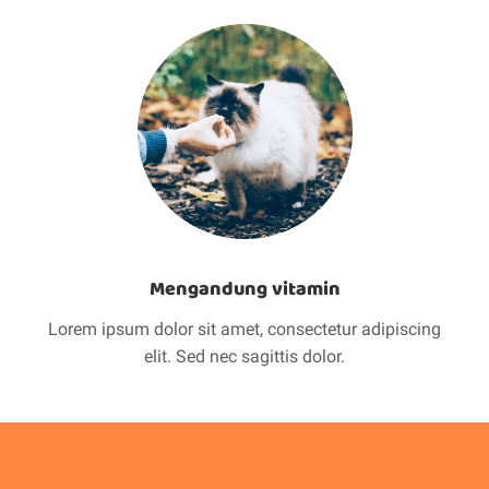
Mengandung vitamin
Lorem ipsum dolor sit amet, consectetur adipiscing
elit. Sed nec sagittis dolor.