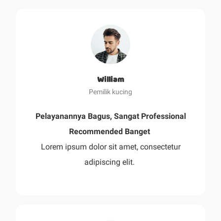
William
Pemilik kucing
Pelayanannya Bagus, Sangat Professional
Recommended Banget
Lorem ipsum dolor sit amet, consectetur
adipiscing elit.