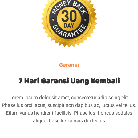
Garansi
7 Hari Garansi Uang Kembali
Lorem ipsum dolor sit amet, consectetur adipiscing elit.
Phasellus orci lacus, suscipit non dapibus ac, luctus vel tellus.
Etiam varius hendrerit facilisis. Phasellus rhoncus sodales
aliquet hasellus cursus dui lectus