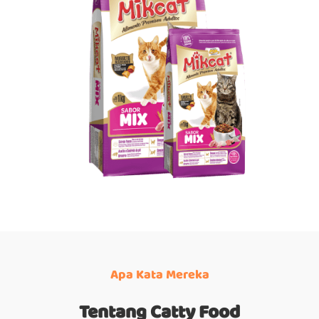
Apa Kata Mereka
Tentang Catty Food