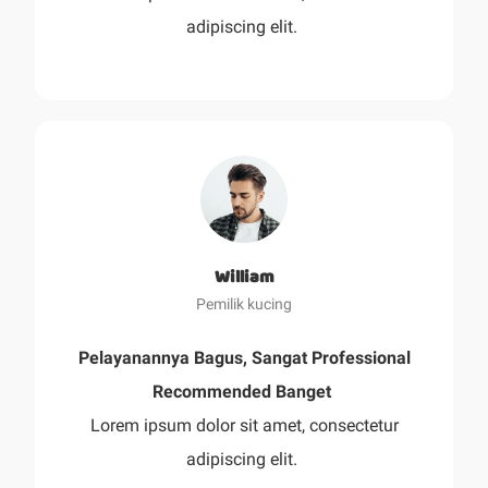
adipiscing elit.
William
Pemilik kucing
Pelayanannya Bagus, Sangat Professional
Recommended Banget
Lorem ipsum dolor sit amet, consectetur
adipiscing elit.