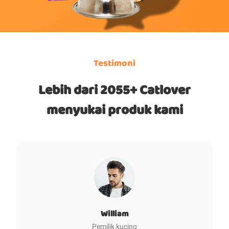
Testimoni
Lebih dari 2055+ Catlover
menyukai produk kami
William
Pemilik kucing