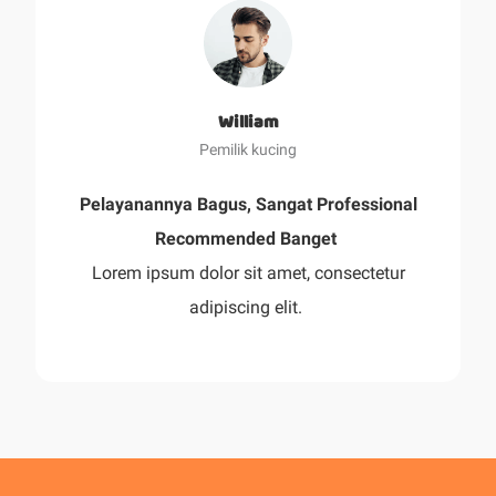
William
Pemilik kucing
Pelayanannya Bagus, Sangat Professional
Recommended Banget
Lorem ipsum dolor sit amet, consectetur
adipiscing elit.