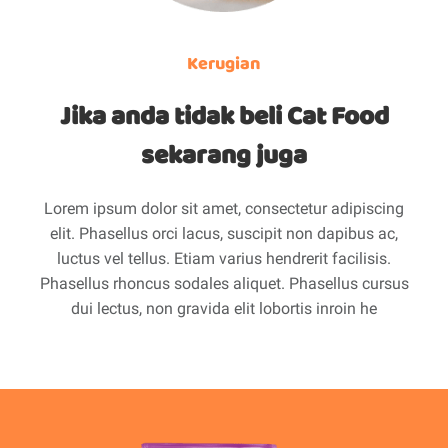
Kerugian
Jika anda tidak beli Cat Food
sekarang juga
Lorem ipsum dolor sit amet, consectetur adipiscing
elit. Phasellus orci lacus, suscipit non dapibus ac,
luctus vel tellus. Etiam varius hendrerit facilisis.
Phasellus rhoncus sodales aliquet. Phasellus cursus
dui lectus, non gravida elit lobortis inroin he