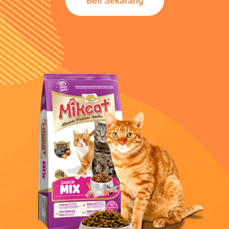
Beli Sekarang