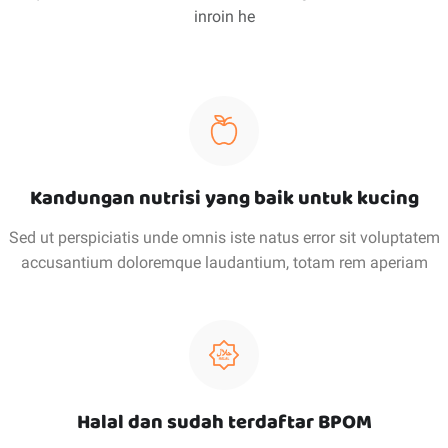
inroin he
Kandungan nutrisi yang baik untuk kucing
Sed ut perspiciatis unde omnis iste natus error sit voluptatem
accusantium doloremque laudantium, totam rem aperiam
Halal dan sudah terdaftar BPOM