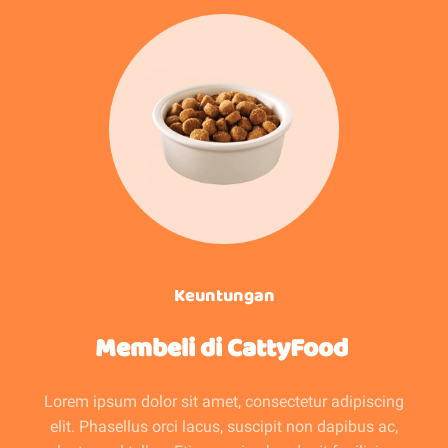
Keuntungan
Membeli di CattyFood ​
Lorem ipsum dolor sit amet, consectetur adipiscing
elit. Phasellus orci lacus, suscipit non dapibus ac,