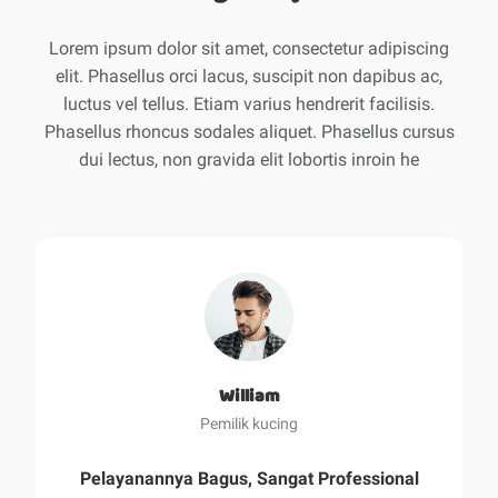
Lorem ipsum dolor sit amet, consectetur adipiscing
elit. Phasellus orci lacus, suscipit non dapibus ac,
luctus vel tellus. Etiam varius hendrerit facilisis.
Phasellus rhoncus sodales aliquet. Phasellus cursus
dui lectus, non gravida elit lobortis inroin he
William
Pemilik kucing
Pelayanannya Bagus, Sangat Professional