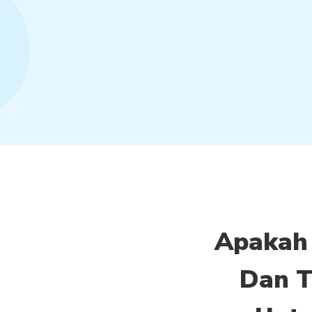
Apakah
Dan T